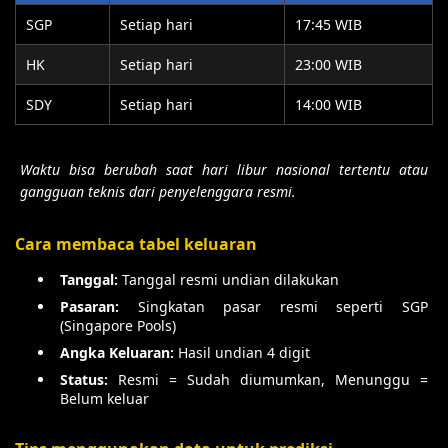
SGP
Setiap hari
17:45 WIB
HK
Setiap hari
23:00 WIB
SDY
Setiap hari
14:00 WIB
Waktu bisa berubah saat hari libur nasional tertentu atau
gangguan teknis dari penyelenggara resmi.
Cara membaca tabel keluaran
Tanggal:
Tanggal resmi undian dilakukan
Pasaran:
Singkatan pasar resmi seperti SGP
(Singapore Pools)
Angka Keluaran:
Hasil undian 4 digit
Status:
Resmi = Sudah diumumkan, Menunggu =
Belum keluar