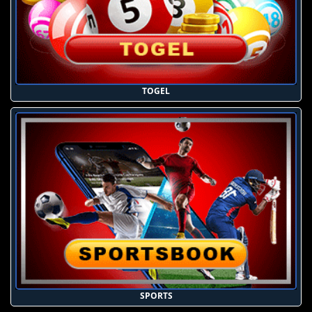
TOGEL
SPORTS